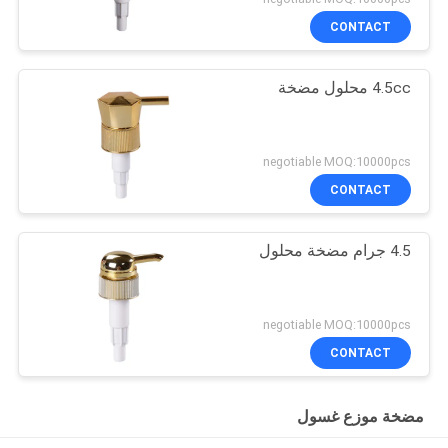
CONTACT
4.5cc محلول مضخة
negotiable MOQ:10000pcs
CONTACT
4.5 جرام مضخة محلول
negotiable MOQ:10000pcs
CONTACT
مضخة موزع غسول