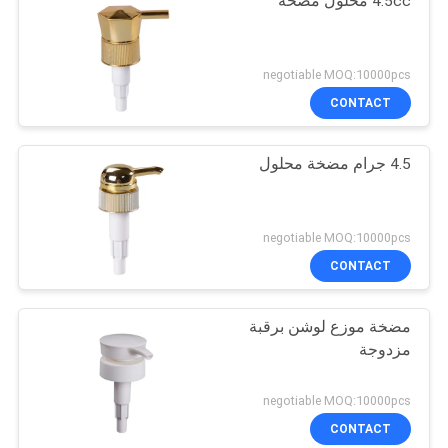
4.5cc محلول مضخة
negotiable MOQ:10000pcs
CONTACT
4.5 جرام مضخة محلول
negotiable MOQ:10000pcs
CONTACT
مضخة موزع لوشن برقبة
مزدوجة
negotiable MOQ:10000pcs
CONTACT