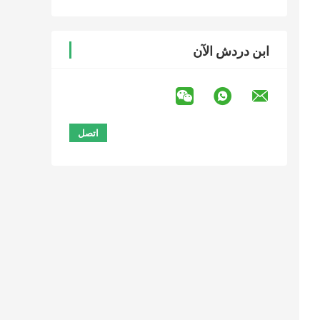
ابن دردش الآن