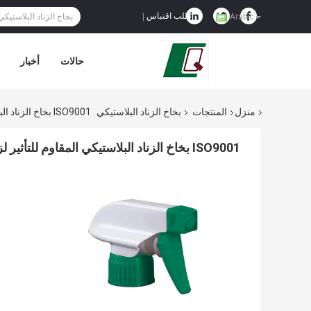
طلب اقتباس
|
Arabic
حالات
أخبار
منزل
المنتجات
بخاخ الزناد البلاستيكي
ISO9001 بخاخ الزناد البلاستيكي المقاوم للتأثير لزجاجة 32 أونصة
ISO9001 بخاخ الزناد البلاستيكي المقاوم للتأثير لزجاجة 32 أونصة