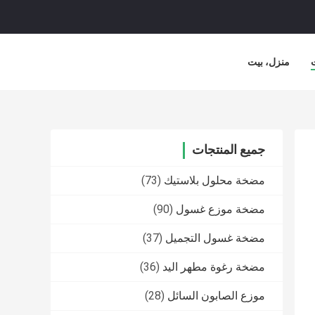
منزل، بيت
جميع المنتجات
مضخة محلول بلاستيك
(73)
مضخة موزع غسول
(90)
مضخة غسول التجميل
(37)
مضخة رغوة مطهر اليد
(36)
موزع الصابون السائل
(28)