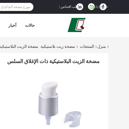
طلب اقتباس
|
Arabic
حالات
أخبار
منزل
المنتجات
مضخة زيت بلاستيكية
مضخة الزيت البلاستيكية
مضخة الزيت البلاستيكية ذات الإغلاق السلس