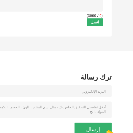
/ 3000)
0
(
ترك رسالة