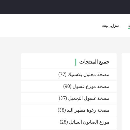
منزل، بيت
جميع المنتجات
مضخة محلول بلاستيك
(77)
مضخة موزع غسول
(90)
مضخة غسول التجميل
(37)
مضخة رغوة مطهر اليد
(38)
موزع الصابون السائل
(28)