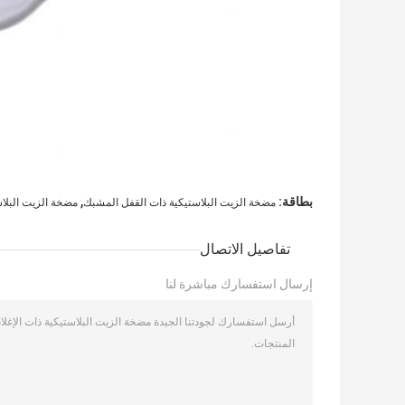
,
بطاقة:
مضخة الزيت البلاستيكية ذات القفل المشبك
مضخة الزيت البلاستيكية
تفاصيل الاتصال
إرسال استفسارك مباشرة لنا