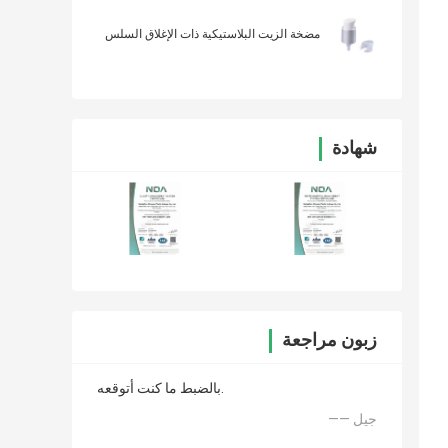
مضخة الزيت البلاستيكية ذات الإغلاق السلس
شهادة
زبون مراجعة
بالضبط ما كنت أتوقعه.
—— جيل