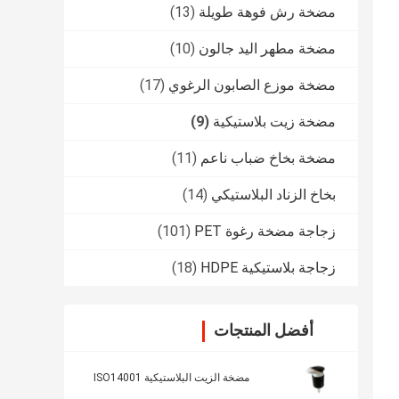
مضخة رش فوهة طويلة
(13)
مضخة مطهر اليد جالون
(10)
مضخة موزع الصابون الرغوي
(17)
مضخة زيت بلاستيكية
(9)
مضخة بخاخ ضباب ناعم
(11)
بخاخ الزناد البلاستيكي
(14)
زجاجة مضخة رغوة PET
(101)
زجاجة بلاستيكية HDPE
(18)
أفضل المنتجات
مضخة الزيت البلاستيكية ISO14001