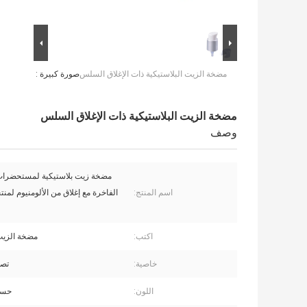
مضخة الزيت البلاستيكية ذات الإغلاق السلس
صورة كبيرة :
مضخة الزيت البلاستيكية ذات الإغلاق السلس
وصف
مضخة زيت بلاستيكية لمستحضرات
اسم المنتج:
الفاخرة مع إغلاق من الألومنيوم لم
اكتب:
مضخة الزي
خاصية:
تصم
اللون:
حسب