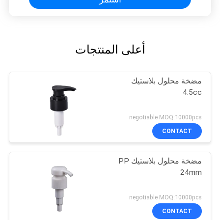
أعلى المنتجات
مضخة محلول بلاستيك
4.5cc
negotiable MOQ:10000pcs
CONTACT
مضخة محلول بلاستيك PP
24mm
negotiable MOQ:10000pcs
CONTACT