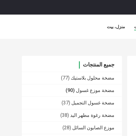
منزل، بيت
جميع المنتجات
مضخة محلول بلاستيك
(77)
مضخة موزع غسول
(90)
مضخة غسول التجميل
(37)
مضخة رغوة مطهر اليد
(38)
موزع الصابون السائل
(28)