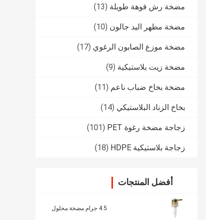
مضخة رش فوهة طويلة
(13)
مضخة مطهر اليد جالون
(10)
مضخة موزع الصابون الرغوي
(17)
مضخة زيت بلاستيكية
(9)
مضخة بخاخ ضباب ناعم
(11)
بخاخ الزناد البلاستيكي
(14)
زجاجة مضخة رغوة PET
(101)
زجاجة بلاستيكية HDPE
(18)
أفضل المنتجات
4.5 جرام مضخة محلول