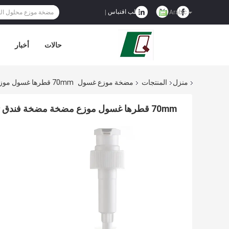
طلب اقتباس
|
Arabic
حالات
أخبار
منزل
المنتجات
مضخة موزع غسول
70mm قطرها غسول موزع مضخة مضخة فندق توزيع المنظفات لزجاجة الصابون الخاصة
70mm قطرها غسول موزع مضخة مضخة فندق توزيع المنظفات لزجاجة الصابون الخاصة