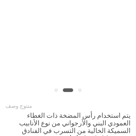
PRIVACY
POLICY
منتوج وصف
يتم استخدام رأس المضخة ذات الغطاء
العمودي البني والأرجواني من نوع الأنابيب
السميكة الخالية من التسرب في الفنادق