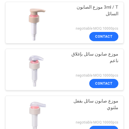
3ml / T موزع الصابون
السائل
negotiable MOQ:10000pcs
CONTACT
موزع صابون سائل بإغلاق
ناعم
negotiable MOQ:10000pcs
CONTACT
موزع صابون سائل بقفل
ملتوي
negotiable MOQ:10000pcs