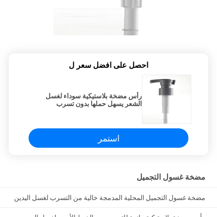
احصل على افضل سعر ل
رأس مضخة بلاستيكية سوداء لغسل
الشعر يسهل حملها بدون تسرب
استمر
مضخة غسول التجميل
مضخة غسول التجميل المحلية المدمجة خالية من التسرب لغسل اليدين