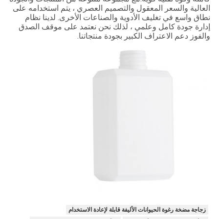
العالية والسعر المعقول والتصميم العصري ، يتم استخدامه على
نطاق واسع في تغليف الأدوية والصناعات الأخرى. لدينا نظام
إدارة جودة كامل وعلمي ، لذلك نحن نعتمد على موقف الصدق
والفوز دعم الاعتراف الكبير بجودة منتجاتنا.
زجاجة مضخة رغوة الحيوانات الأليفة قابلة لإعادة الاستخدام