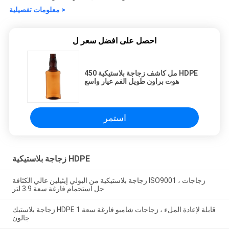
معلومات تفصيلية >
احصل على افضل سعر ل
450 مل كاشف زجاجة بلاستيكية HDPE
هوت براون طويل الفم عيار واسع
استمر
زجاجة بلاستيكية HDPE
زجاجة بلاستيكية من البولي إيثيلين عالي الكثافة ISO9001 ، زجاجات
جل استحمام فارغة سعة 3.9 لتر
زجاجة بلاستيك HDPE قابلة لإعادة الملء ، زجاجات شامبو فارغة سعة 1
جالون