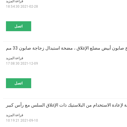
قراءة المزيد
2021-02-28 18:54:30
اتصل
ابون أبيض مضلع الإغلاق ، مضخة استبدال زجاجة صابون 33 مم
قراءة المزيد
2021-12-09 17:08:30
اتصل
 لإعادة الاستخدام من البلاستيك ذات الإغلاق السلس مع رأس كبير
قراءة المزيد
2021-09-10 10:19:21