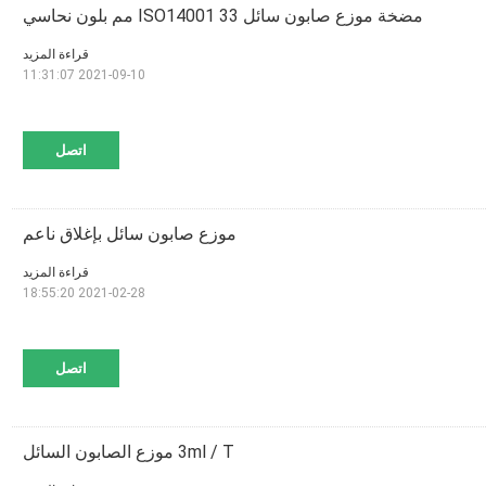
مضخة موزع صابون سائل ISO14001 33 مم بلون نحاسي
قراءة المزيد
2021-09-10 11:31:07
اتصل
موزع صابون سائل بإغلاق ناعم
قراءة المزيد
2021-02-28 18:55:20
اتصل
3ml / T موزع الصابون السائل