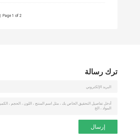
<
Page 1 of 2
ترك رسالة