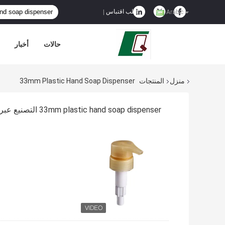
طلب اقتباس
|
Arabic
حالات
أخبار
منزل
المنتجات
33mm Plastic Hand Soap Dispenser
33mm plastic hand soap dispenser التصنيع عبر الإنترنت