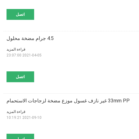
اتصل
4.5 جرام مضخة محلول
قراءة المزيد
2021-04-05 23:07:00
اتصل
33mm PP غير نازف غسول موزع مضخة لزجاجات الاستحمام
قراءة المزيد
2021-09-10 10:19:21