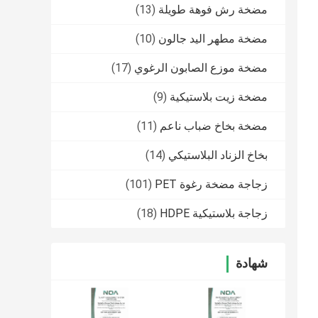
مضخة رش فوهة طويلة
(13)
مضخة مطهر اليد جالون
(10)
مضخة موزع الصابون الرغوي
(17)
مضخة زيت بلاستيكية
(9)
مضخة بخاخ ضباب ناعم
(11)
بخاخ الزناد البلاستيكي
(14)
زجاجة مضخة رغوة PET
(101)
زجاجة بلاستيكية HDPE
(18)
شهادة