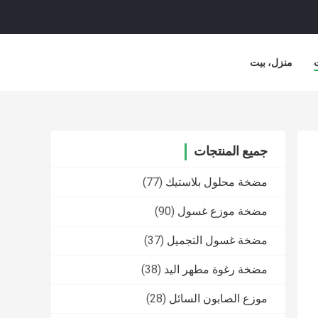
منزل، بيت
جميع المنتجات
مضخة محلول بلاستيك
(77)
مضخة موزع غسول
(90)
مضخة غسول التجميل
(37)
مضخة رغوة مطهر اليد
(38)
موزع الصابون السائل
(28)