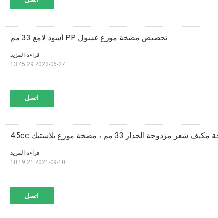
اتصل
تخصيص مضخة موزع غسول PP أسود لامع 33 مم
قراءة المزيد
2022-06-27 13:45:29
اتصل
ف شعر مزدوجة الجدار 33 مم ، مضخة موزع بلاستيك 4.5cc
قراءة المزيد
2021-09-10 10:19:21
اتصل