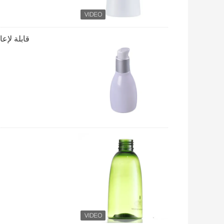
قابلة لإعادة الاستخدام