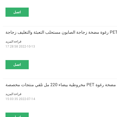
اتصل
قراءة المزيد
2022-10-13 17:28:58
اتصل
مخروطية بيضاء 220 مل تلقي منتجات مخصصة
قراءة المزيد
2022-07-14 15:03:35