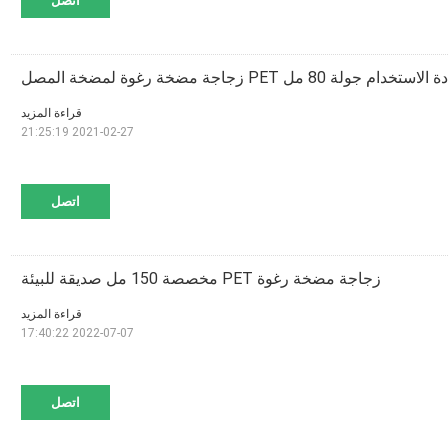
اتصل
 جولة 80 مل PET زجاجة مضخة رغوة لمضخة المصل
قراءة المزيد
2021-02-27 21:25:19
اتصل
زجاجة مضخة رغوة PET مخصصة 150 مل صديقة للبيئة
قراءة المزيد
2022-07-07 17:40:22
اتصل