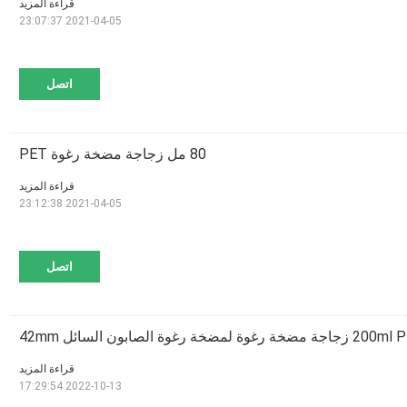
قراءة المزيد
2021-04-05 23:07:37
اتصل
80 مل زجاجة مضخة رغوة PET
قراءة المزيد
2021-04-05 23:12:38
اتصل
ة مضخة رغوة لمضخة رغوة الصابون السائل 42mm
قراءة المزيد
2022-10-13 17:29:54