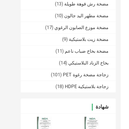
مضخة رش فوهة طويلة
(13)
مضخة مطهر اليد جالون
(10)
مضخة موزع الصابون الرغوي
(17)
مضخة زيت بلاستيكية
(9)
مضخة بخاخ ضباب ناعم
(11)
بخاخ الزناد البلاستيكي
(14)
زجاجة مضخة رغوة PET
(101)
زجاجة بلاستيكية HDPE
(18)
شهادة