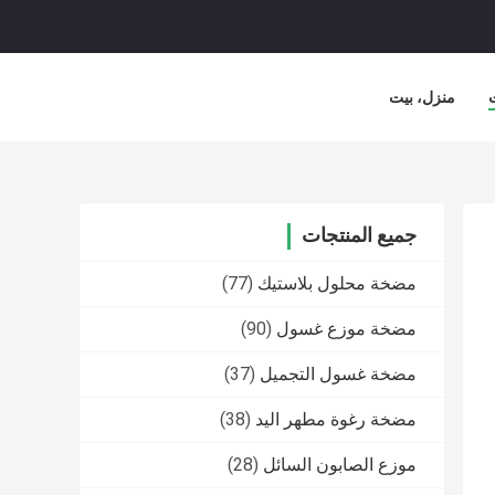
منزل، بيت
جميع المنتجات
مضخة محلول بلاستيك
(77)
مضخة موزع غسول
(90)
مضخة غسول التجميل
(37)
مضخة رغوة مطهر اليد
(38)
موزع الصابون السائل
(28)