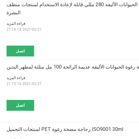
زجاجة مضخة رغوة الحيوانات الأليفة 280 مللي قابلة لإعادة الاستخدام لمنتجات منظف
البشرة
قراءة المزيد
2021-02-27 21:16:18
اتصل
حيوانات الأليفة عديمة الرائحة 100 مل مثلثة لمطهر اليدين
قراءة المزيد
2021-02-27 21:15:16
اتصل
ISO9001 30ml زجاجة مضخة رغوة PET لمنتجات التجميل