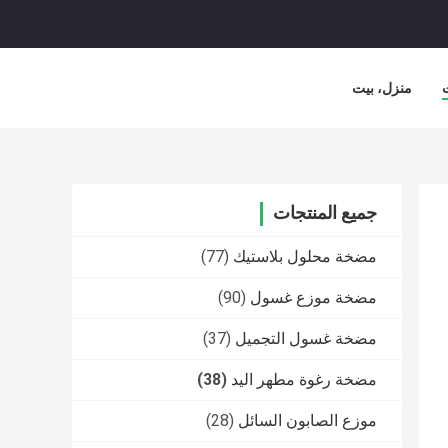
منزل، بيت
جميع المنتجات
مضخة محلول بلاستيك
(77)
مضخة موزع غسول
(90)
مضخة غسول التجميل
(37)
مضخة رغوة مطهر اليد
(38)
موزع الصابون السائل
(28)