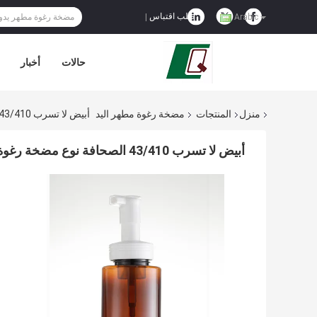
طلب اقتباس
|
Arabic
حالات
أخبار
منزل
المنتجات
مضخة رغوة مطهر اليد
أبيض لا تسرب 43/410 الصحافة نوع مضخة رغوة للحمام
أبيض لا تسرب 43/410 الصحافة نوع مضخة رغوة للحمام