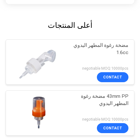
أعلى المنتجات
مضخة رغوة المطهر اليدوي
1.6cc
negotiable MOQ:10000pcs
CONTACT
43mm PP مضخة رغوة
المطهر اليدوي
negotiable MOQ:10000pcs
CONTACT